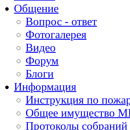
Общение
Вопрос - ответ
Фотогалерея
Видео
Форум
Блоги
Информация
Инструкция по пожар
Общее имущество 
Протоколы собрани