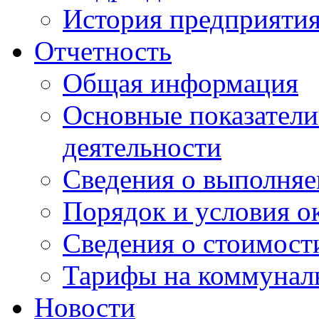
История предприяти
Отчетность
Общая информация
Основные показатели
деятельности
Сведения о выполняе
Порядок и условия о
Сведения о стоимост
Тарифы на коммунал
Новости