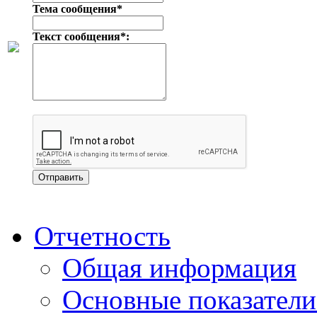
Тема сообщения*
Текст сообщения*:
Отчетность
Общая информация
Основные показатели