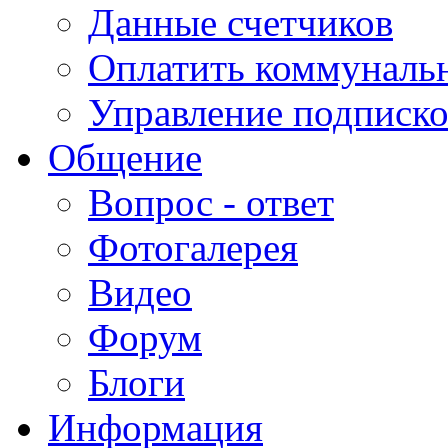
Данные счетчиков
Оплатить коммунальн
Управление подписк
Общение
Вопрос - ответ
Фотогалерея
Видео
Форум
Блоги
Информация