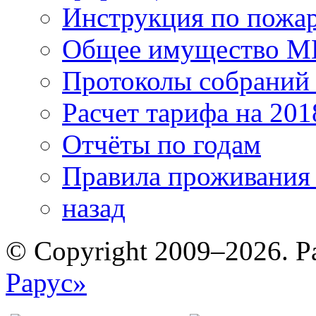
Инструкция по пожар
Общее имущество 
Протоколы собрани
Расчет тарифа на 201
Отчёты по годам
Правила проживания
назад
© Copyright 2009–2026. Р
Рарус»