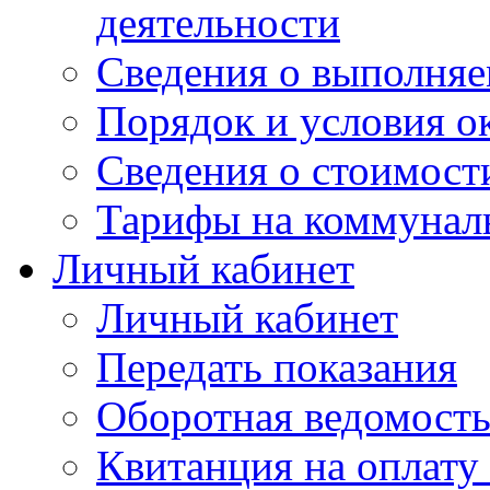
деятельности
Сведения о выполняе
Порядок и условия о
Сведения о стоимост
Тарифы на коммунал
Личный кабинет
Личный кабинет
Передать показания
Оборотная ведомост
Квитанция на оплату