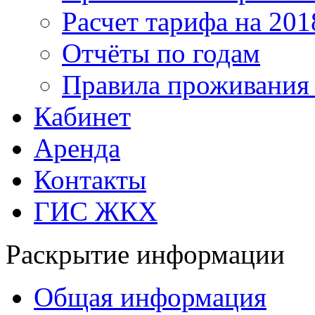
Расчет тарифа на 201
Отчёты по годам
Правила проживания
Кабинет
Аренда
Контакты
ГИС ЖКХ
Раскрытие информации
Общая информация