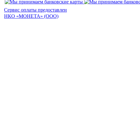
Сервис оплаты предоставлен
НКО «МОНЕТА» (ООО)