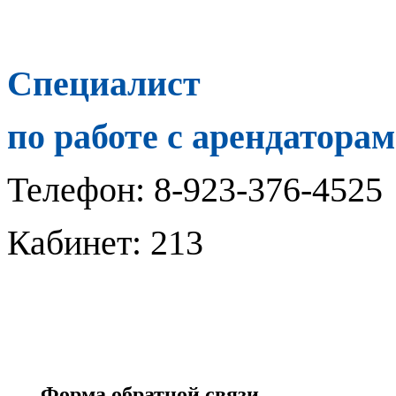
Специалист
по работе с арендаторам
Телефон: 8-923-376-4525
Кабинет: 213
Форма обратной связи.