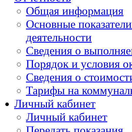
Общая информация
Основные показатели
деятельности
Сведения о выполняе
Порядок и условия о
Сведения о стоимост
Тарифы на коммунал
Личный кабинет
Личный кабинет
Передать показания