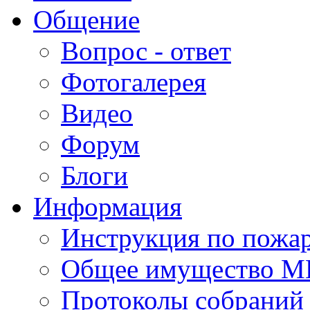
Общение
Вопрос - ответ
Фотогалерея
Видео
Форум
Блоги
Информация
Инструкция по пожар
Общее имущество 
Протоколы собрани