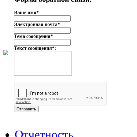
Ваше имя*
Электронная почта*
Тема сообщения*
Текст сообщения*:
Отчетность