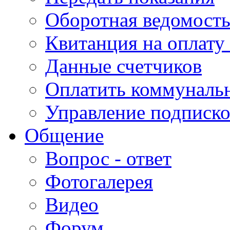
Оборотная ведомост
Квитанция на оплату
Данные счетчиков
Оплатить коммунальн
Управление подписк
Общение
Вопрос - ответ
Фотогалерея
Видео
Форум