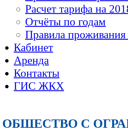
Расчет тарифа на 201
Отчёты по годам
Правила проживания
Кабинет
Аренда
Контакты
ГИС ЖКХ
ОБЩЕСТВО С ОГР