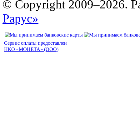
© Copyright 2009–2026. Р
Рарус»
Сервис оплаты предоставлен
НКО «МОНЕТА» (ООО)