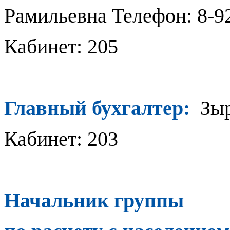
Рамильевна Телефон: 8-92
Кабинет: 205
Главный бухгалтер:
Зыр
Кабинет: 203
Начальник группы