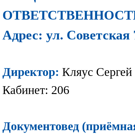
ОТВЕТСТВЕННОСТ
Адрес: ул. Советская
Директор:
Кляус Сергей
Кабинет: 206
Документовед (приёмна