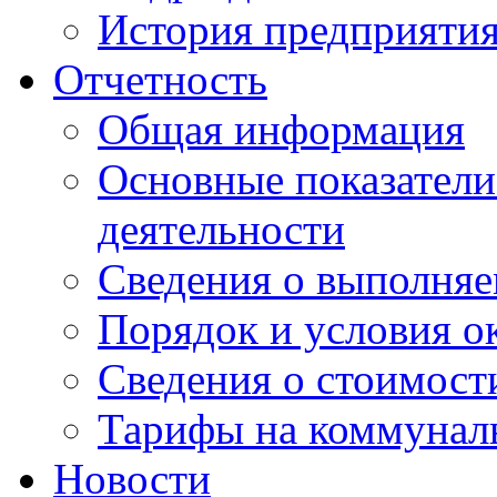
История предприяти
Отчетность
Общая информация
Основные показатели
деятельности
Сведения о выполняе
Порядок и условия о
Сведения о стоимост
Тарифы на коммунал
Новости